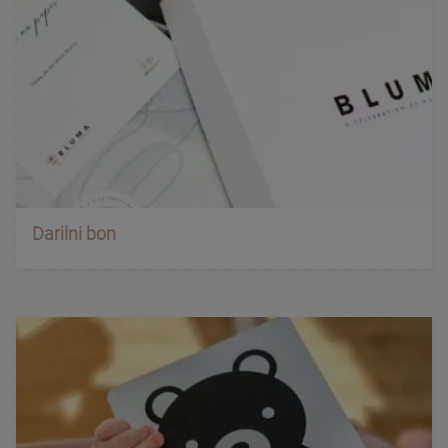
Darilni bon