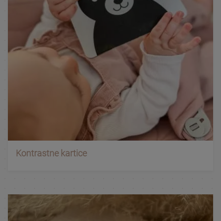
Kontrastne kartice