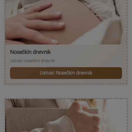
Nosečkin dnevnik
Ustvari nosečkin dnevnik
Ustvari Nosečkin dnevnik